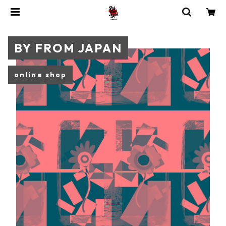
BY FROM JAPAN
online shop