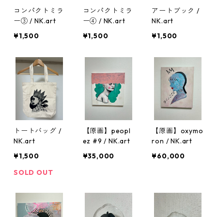
コンパクトミラ
コンパクトミラ
アートブック /
ー③ / NK.art
ー④ / NK.art
NK.art
¥1,500
¥1,500
¥1,500
トートバッグ /
【原画】peopl
【原画】oxymo
NK.art
ez #9 / NK.art
ron / NK.art
¥1,500
¥35,000
¥60,000
SOLD OUT