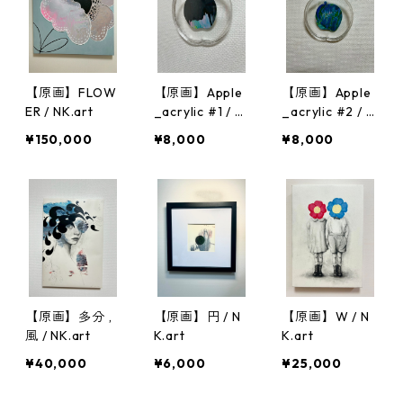
【原画】FLOW
【原画】Apple
【原画】Apple
ER / NK.art
_acrylic #1 / N
_acrylic #2 / N
K.art
K.art
¥150,000
¥8,000
¥8,000
【原画】多分 ,
【原画】円 / N
【原画】W / N
風 / NK.art
K.art
K.art
¥40,000
¥6,000
¥25,000